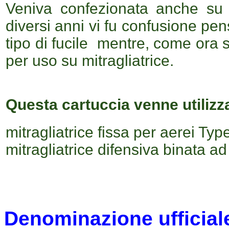
Veniva confezionata anche su 
diversi anni vi fu confusione pe
tipo di fucile mentre, come ora 
per uso su mitragliatrice.
Questa cartuccia venne utilizza
mitragliatrice fissa per aerei Typ
mitragliatrice difensiva binata 
Denominazione ufficial