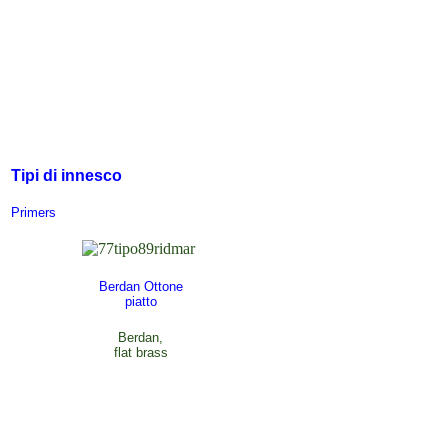
Tipi di innesco
Primers
Berdan Ottone
piatto
Berdan,
flat brass