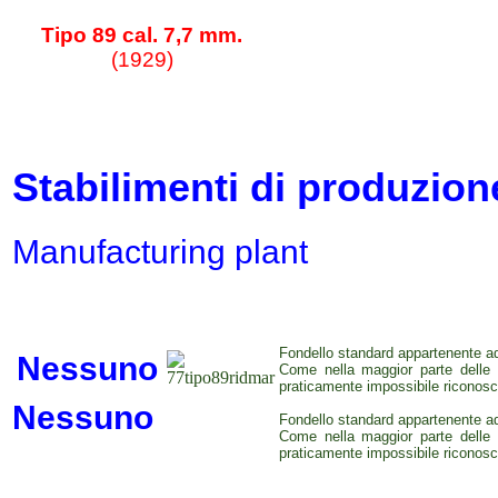
Tipo 89 cal. 7,7 mm.
(1929)
Stabilimenti di produzion
Manufacturing plant
Fondello standard appartenente ad
Nessuno
Come nella maggior parte delle 
praticamente impossibile riconosce
Nessuno
Fondello standard appartenente ad
Come nella maggior parte delle 
praticamente impossibile riconosce