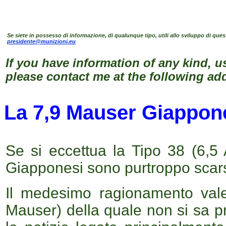
Se siete in possesso di informazione, di qualunque tipo, utili allo sviluppo di ques
presidente@munizioni.eu
If you have information of any kind, u
please contact me at the following ad
La 7,9 Mauser Giappon
Se si eccettua la Tipo 38 (6,5 A
Giapponesi sono purtroppo scar
Il medesimo ragionamento vale
Mauser) della quale non si sa p