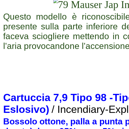
Questo modello è riconoscibil
presente sulla parte inferiore de
faceva sciogliere mettendo in c
l'aria provocandone l'accensione
Cartuccia 7,9 Tipo 98 -Ti
Eslosivo)
/ Incendiary-Exp
Bossolo ottone, palla a punta p