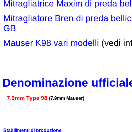
Mitragliatrice Maxim di preda bel
Mitragliatore Bren
di preda bellic
GB
Mauser K98 vari modelli
(vedi i
Denominazione ufficial
7.9mm Type 98
(7.9mm Mauser)
Stabilimenti di produzione