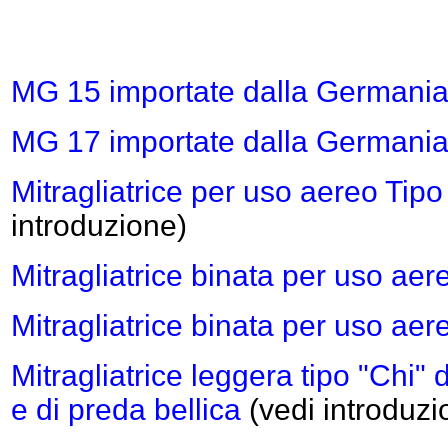
MG 15 importate dalla Germani
MG 17
importate dalla Germani
Mitragliatrice per uso aereo Tipo
introduzione)
Mitragliatrice binata per uso aer
Mitragliatrice binata per uso ae
Mitragliatrice leggera tipo "Chi"
e di
preda bellica
(vedi introduzi