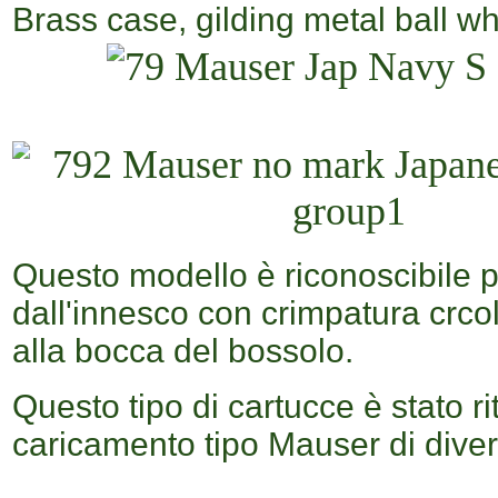
Brass case, gilding metal ball wh
Questo modello è riconoscibile pe
dall'innesco con crimpatura crcol
alla bocca del bossolo.
Questo tipo di cartucce è stato ri
caricamento tipo Mauser di diver