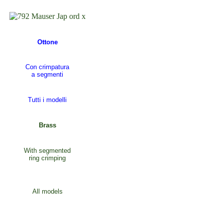
Ottone
Con crimpatura
a segmenti
Tutti i modelli
Brass
With segmented
ring crimping
All models