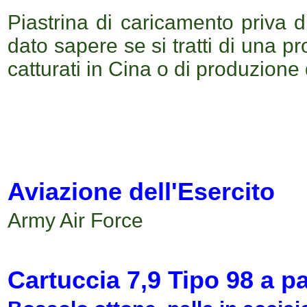
Piastrina di caricamento priva d
dato sapere se si tratti di una 
catturati in Cina o di produzione 
Aviazione dell'Esercito
Army Air Force
Cartuccia
7,9 T
ipo 98
a pa