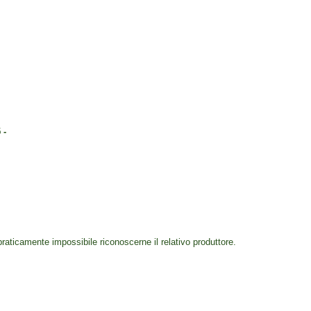
 -
raticamente impossibile riconoscerne il relativo produttore.