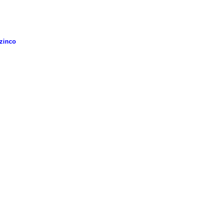
 zinco