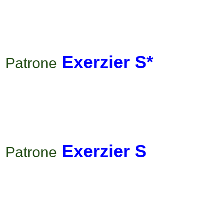
Exerzier S*
Patrone
Exerzier S
Patrone