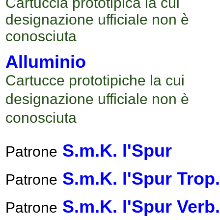
Cartuccia prototipica la cui
designazione ufficiale non è
conosciuta
Alluminio
Cartucce prototipiche la cui
designazione ufficiale non è
conosciuta
S.m.K. l'Spur
Patrone
S.m.K. l'Spur Trop.
Patrone
S.m.K. l'Spur Verb.
Patrone