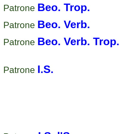
Beo. Trop.
Patrone
Beo. Verb.
Patrone
Beo. Verb. Trop.
Patrone
I.S.
Patrone