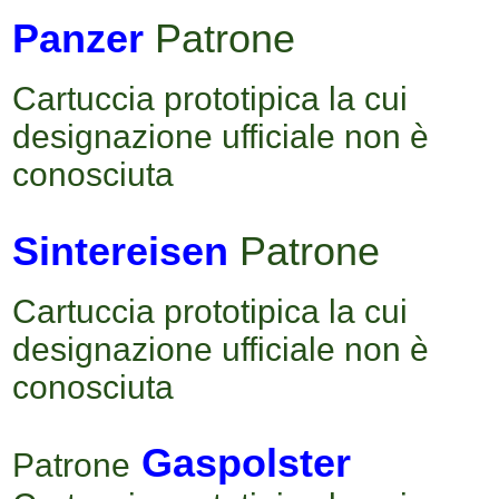
Panzer
Patrone
Cartuccia prototipica la cui
designazione ufficiale non è
conosciuta
Sintereisen
Patrone
Cartuccia prototipica la cui
designazione ufficiale non è
conosciuta
Gaspolster
Patrone