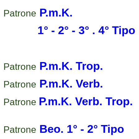
P.m.K.
Patrone
1° - 2° - 3° . 4° Tipo
P.m.K. Trop.
Patrone
P.m.K. Verb.
Patrone
P.m.K. Verb. Trop.
Patrone
Beo. 1° - 2° Tipo
Patrone