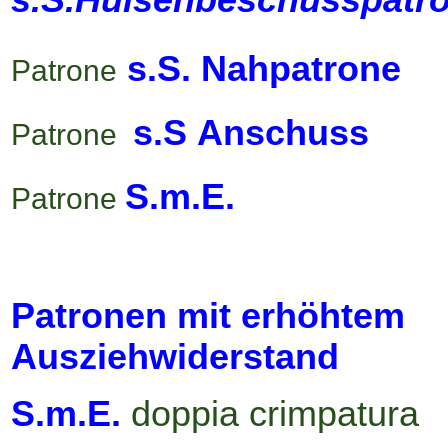
s.S. Nahpatrone
Patrone
s.S Anschuss
Patrone
S.m.E.
Patrone
Patronen mit erhöhtem
Ausziehwiderstand
S.m.E.
doppia crimpatura