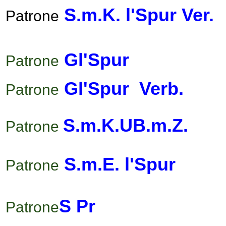
S.m.K. l'Spur Ver.
Patrone
Gl'Spur
Patrone
Gl'Spur Verb.
Patrone
S.m.K.UB.m.Z.
Patrone
S.m.E. l'Spur
Patrone
S Pr
Patrone