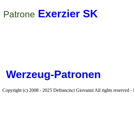
Exerzier SK
Patrone
Werzeug-Patronen
Copyright (c) 2008 - 2025 Defrancisci Giovanni All rights reser